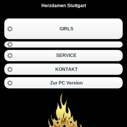
Herzdamen Stuttgart
GIRLS
SERVICE
KONTAKT
Zur PC Version